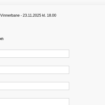
 Vinnerbane - 23.11.2025 kl. 18.00
on